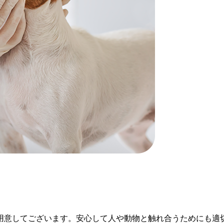
用意してございます。安心して人や動物と触れ合うためにも適