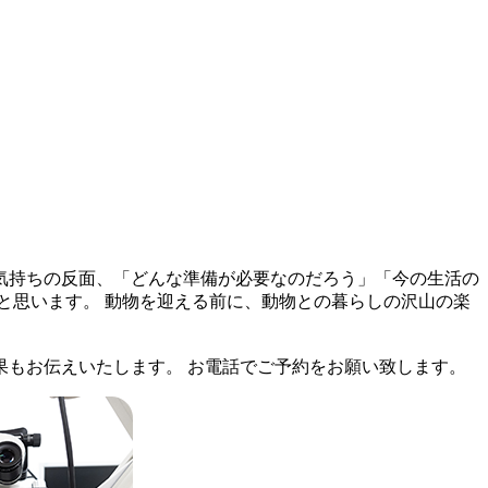
気持ちの反面、「どんな準備が必要なのだろう」「今の生活の
と思います。 動物を迎える前に、動物との暮らしの沢山の楽
もお伝えいたします。 お電話でご予約をお願い致します。