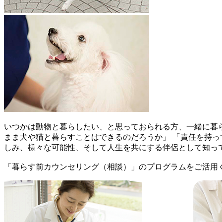
いつかは動物と暮らしたい、と思っておられる方、一緒に暮
まま犬や猫と暮らすことはできるのだろうか」 「責任を持っ
しみ、様々な可能性、そして人生を共にする伴侶として知っ
「暮らす前カウンセリング（相談）」のプログラムをご活用