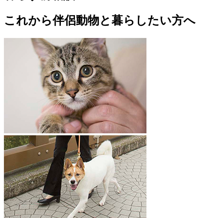
これから伴侶動物と暮らしたい方へ