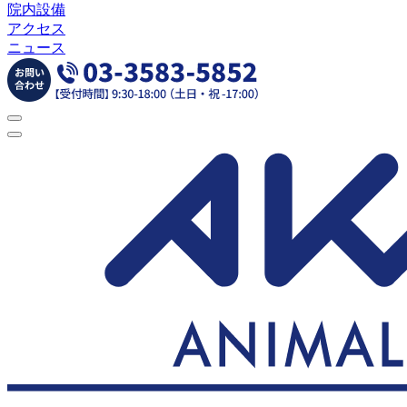
院内設備
アクセス
ニュース