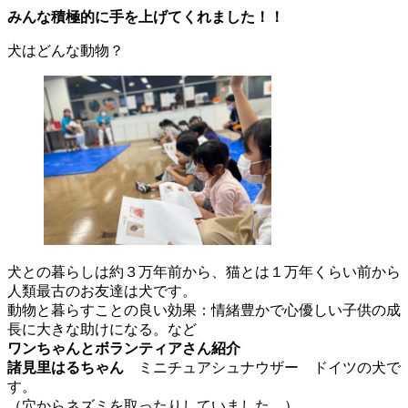
みんな積極的に手を上げてくれました！！
犬はどんな動物？
犬との暮らしは約３万年前から、猫とは１万年くらい前から
人類最古のお友達は犬です。
動物と暮らすことの良い効果：情緒豊かで心優しい子供の成
長に大きな助けになる。など
ワンちゃんとボランティアさん紹介
諸見里はるちゃん
ミニチュアシュナウザー ドイツの犬で
す。
（穴からネズミを取ったりしていました。）