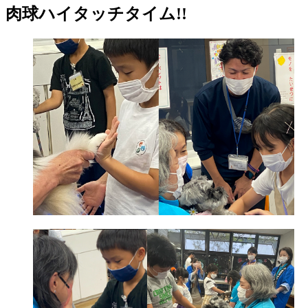
肉球ハイタッチタイム!!