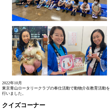
2022年10月
東京青山ロータリークラブの奉仕活動で動物介在教育活動を
行いました。
クイズコーナー