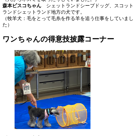
森本ビスコちゃん
シェットランドシープドッグ、スコット
ランドシェットランド地方の犬です。
（牧羊犬：毛をとって毛糸を作る羊を追う仕事をしていまし
た）
ワンちゃんの得意技披露コーナー