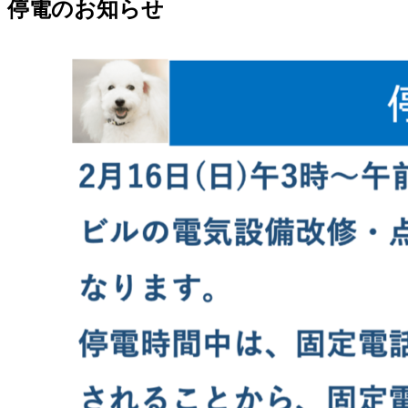
停電のお知らせ