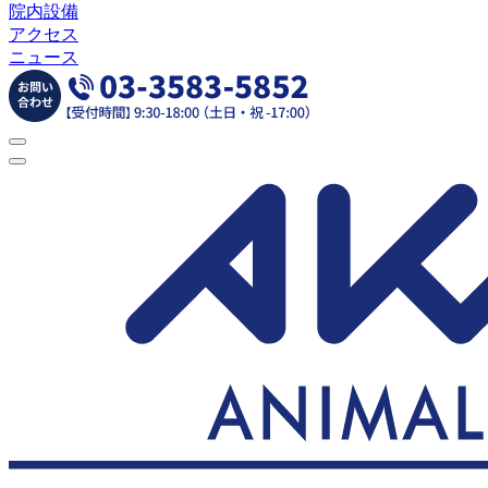
院内設備
アクセス
ニュース